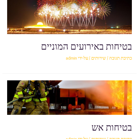
בטיחות באירועים המוניים
כתיבת תגובה
/
שירותים
/ על-ידי
admin
בטיחות אש
כתיבת תגובה
/
שירותים
/ על-ידי
admin