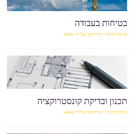
בטיחות בעבודה
כתיבת תגובה
/
שירותים
/ על-ידי
admin
תכנון ובדיקת קונסטרוקציה
כתיבת תגובה
/
שירותים
/ על-ידי
admin